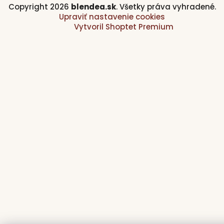
Copyright 2026
blendea.sk
. Všetky práva vyhradené.
Upraviť nastavenie cookies
Vytvoril Shoptet Premium