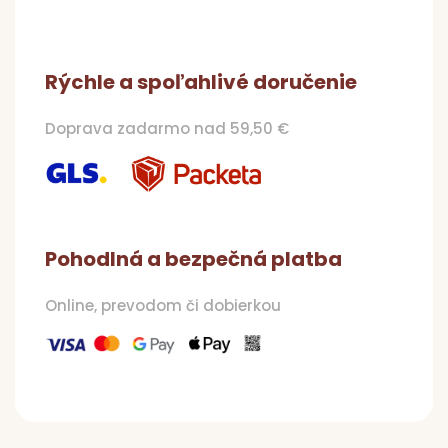
Rýchle a spoľahlivé doručenie
Doprava zadarmo nad 59,50 €
Pohodlná a bezpečná platba
Online, prevodom či dobierkou