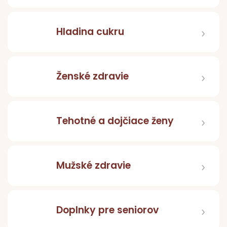
Hladina cukru
Ženské zdravie
Tehotné a dojčiace ženy
Mužské zdravie
Doplnky pre seniorov